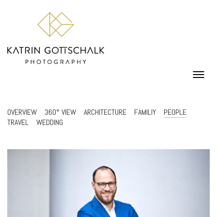
OVERVIEW
360° VIEW
ARCHITECTURE
FAMILIY
PEOPLE
TRAVEL
WEDDING