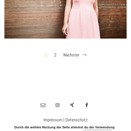
1
2
Nächster
|
Impressum
Datenschutz
Durch die weitere Nutzung der Seite stimmst du der Verwendung