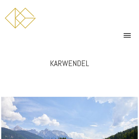
KARWENDEL